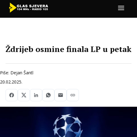
Ždrijeb osmine finala LP u petak
Piše: Dejan Šantl
20.02.2025.