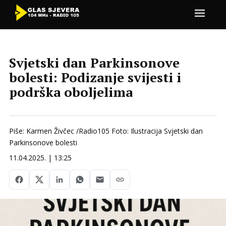
Svjetski dan Parkinsonove
bolesti: Podizanje svijesti i
podrška oboljelima
Piše: Karmen Živčec /Radio105 Foto: Ilustracija Svjetski dan
Parkinsonove bolesti
11.04.2025. | 13:25