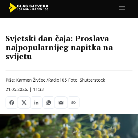
Svjetski dan čaja: Proslava
najpopularnijeg napitka na
svijetu
Piše: Karmen Živčec /Radio105 Foto: Shutterstock
21.05.2026. | 11:33