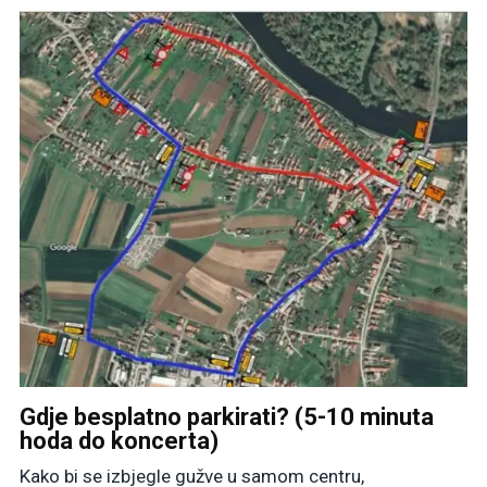
Gdje besplatno parkirati? (5-10 minuta
hoda do koncerta)
Kako bi se izbjegle gužve u samom centru,