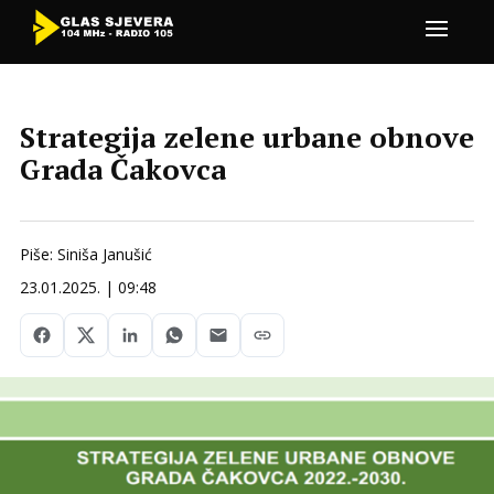
Strategija zelene urbane obnove
Grada Čakovca
Piše: Siniša Janušić
23.01.2025. | 09:48