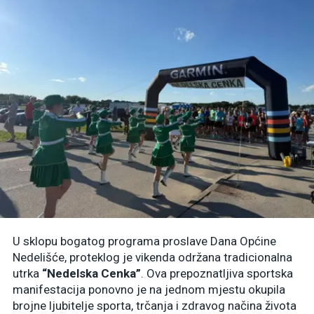
U sklopu bogatog programa proslave Dana Općine
Nedelišće, proteklog je vikenda održana tradicionalna
utrka
“Nedelska Cenka”
. Ova prepoznatljiva sportska
manifestacija ponovno je na jednom mjestu okupila
brojne ljubitelje sporta, trčanja i zdravog načina života