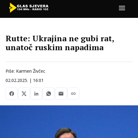
Rutte: Ukrajina ne gubi rat,
unatoč ruskim napadima
Piše: Karmen Živčec
02.02.2025. | 16:01