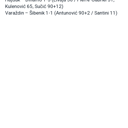
Kulenović 65, Sučić 90+12)
Varaždin – Šibenik 1-1 (Antunović 90+2 / Santini 11)