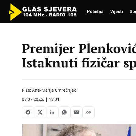
Početna
Vijesti
Sp
Premijer Plenkovi
Istaknuti fizičar 
Piše: Ana-Marija Cmrečnjak
07.07.2026. | 18:31