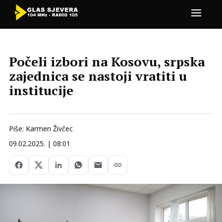
Počeli izbori na Kosovu, srpska
zajednica se nastoji vratiti u
institucije
Piše: Karmen Živčec
09.02.2025. | 08:01