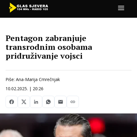
Pentagon zabranjuje
transrodnim osobama
pridruživanje vojsci
Piše: Ana-Marija Cmrečnjak
10.02.2025. | 20:26