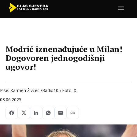
Modrić iznenađujuće u Milan!
Dogovoren jednogodišnji
ugovor!
Piše: Karmen Živčec /Radio105 Foto: X
03.06.2025.