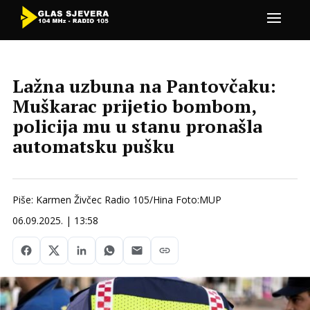
Lažna uzbuna na Pantovčaku:
Muškarac prijetio bombom,
policija mu u stanu pronašla
automatsku pušku
Piše: Karmen Živčec Radio 105/Hina Foto:MUP
06.09.2025. | 13:58