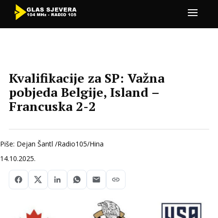
Kvalifikacije za SP: Važna
pobjeda Belgije, Island –
Francuska 2-2
Piše: Dejan Šantl /Radio105/Hina
14.10.2025.