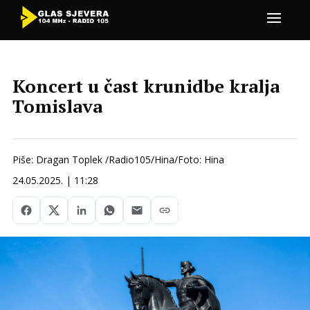
Koncert u čast krunidbe kralja
Tomislava
Piše: Dragan Toplek /Radio105/Hina/Foto: Hina
24.05.2025. | 11:28