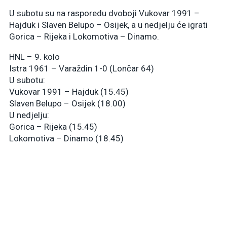
U subotu su na rasporedu dvoboji Vukovar 1991 –
Hajduk i Slaven Belupo – Osijek, a u nedjelju će igrati
Gorica – Rijeka i Lokomotiva – Dinamo.
HNL – 9. kolo
Istra 1961 – Varaždin 1-0 (Lončar 64)
U subotu:
Vukovar 1991 – Hajduk (15.45)
Slaven Belupo – Osijek (18.00)
U nedjelju:
Gorica – Rijeka (15.45)
Lokomotiva – Dinamo (18.45)