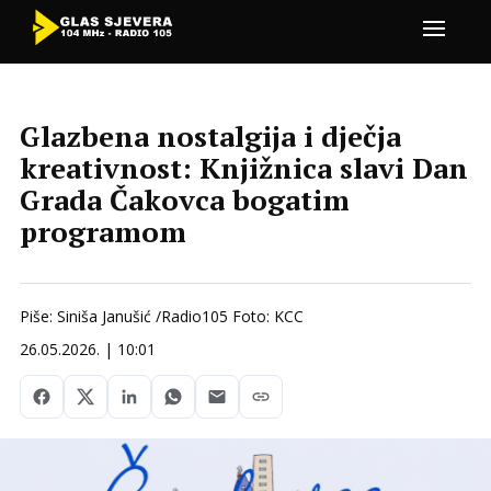
Glazbena nostalgija i dječja
kreativnost: Knjižnica slavi Dan
Grada Čakovca bogatim
programom
Piše: Siniša Janušić /Radio105 Foto: KCC
26.05.2026. | 10:01