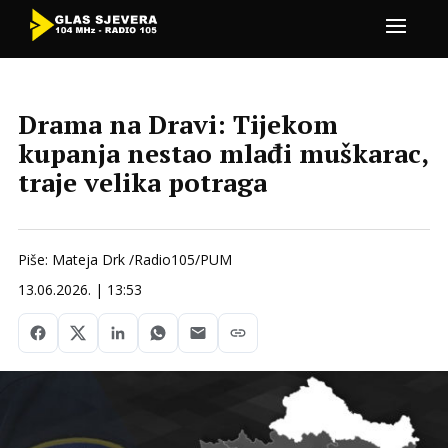
Drama na Dravi: Tijekom
kupanja nestao mlađi muškarac,
traje velika potraga
Piše: Mateja Drk /Radio105/PUM
13.06.2026. | 13:53