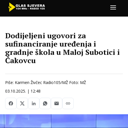
Dodijeljeni ugovori za
sufinanciranje uređenja i
gradnje škola u Maloj Subotici i
Čakovcu
Piše: Karmen Živčec Radio105/MŽ Foto: MŽ
03.10.2025. | 12:48