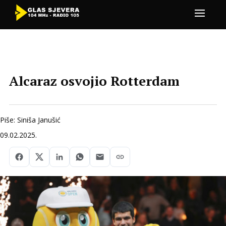
Alcaraz osvojio Rotterdam
Piše: Siniša Janušić
09.02.2025.