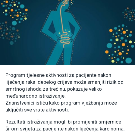
Program tjelesne aktivnosti za pacijente nakon
liječenja raka debelog crijeva može smanjiti rizik od
smrtnog ishoda za trećinu, pokazuje veliko
međunarodno istraživanje.
Znanstvenici ističu kako program vježbanja može
uključiti sve vrste aktivnosti.
Rezultati istraživanja mogli bi promijeniti smjernice
širom svijeta za pacijente nakon liječenja karcinoma.