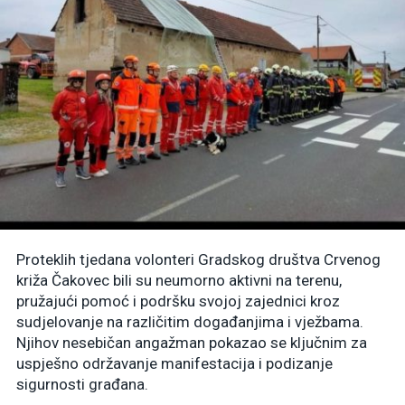
Proteklih tjedana volonteri Gradskog društva Crvenog
križa Čakovec bili su neumorno aktivni na terenu,
pružajući pomoć i podršku svojoj zajednici kroz
sudjelovanje na različitim događanjima i vježbama.
Njihov nesebičan angažman pokazao se ključnim za
uspješno održavanje manifestacija i podizanje
sigurnosti građana.