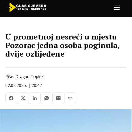
U prometnoj nesreći u mjestu
Pozorac jedna osoba poginula,
dvije ozlijeđene
Piše: Dragan Toplek
02.02.2025. | 20:42