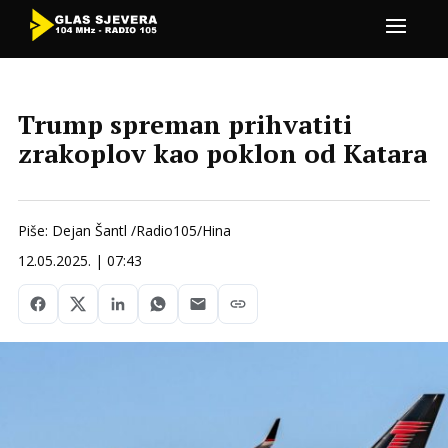
Trump spreman prihvatiti
zrakoplov kao poklon od Katara
Piše: Dejan Šantl /Radio105/Hina
12.05.2025. | 07:43