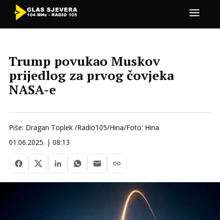
Trump povukao Muskov
prijedlog za prvog čovjeka
NASA-e
Piše: Dragan Toplek /Radio105/Hina/Foto: Hina
01.06.2025. | 08:13