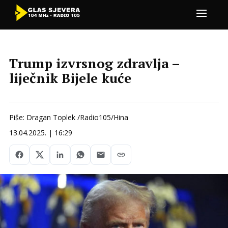
Trump izvrsnog zdravlja –
liječnik Bijele kuće
Piše: Dragan Toplek /Radio105/Hina
13.04.2025. | 16:29