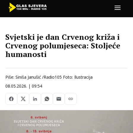
Svjetski je dan Crvenog križa i
Crvenog polumjeseca: Stoljeće
humanosti
Piše: Siniša Janušić /Radio105 Foto: Ilustracija
08.05.2026. | 09:54