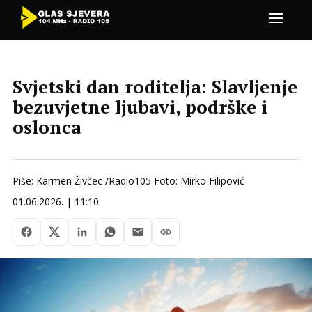
Svjetski dan roditelja: Slavljenje
bezuvjetne ljubavi, podrške i
oslonca
Piše: Karmen Živčec /Radio105 Foto: Mirko Filipović
01.06.2026. | 11:10