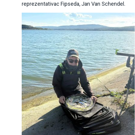
reprezentativac Fipseda, Jan Van Schendel.