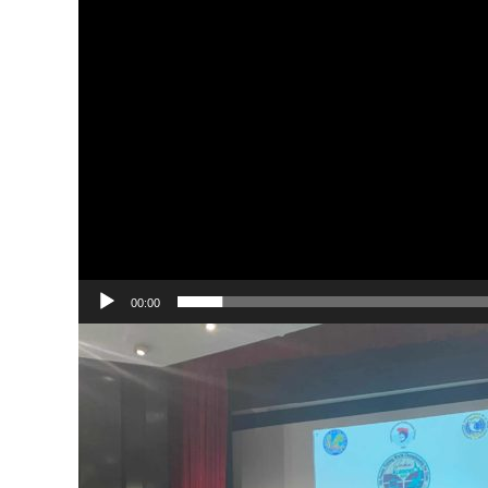
00:00