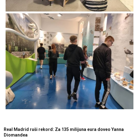
Real Madrid ruši rekord: Za 135 milijuna eura doveo Yanna
Diomandea