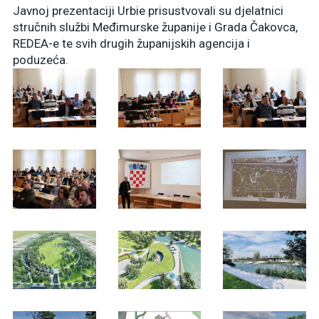
Javnoj prezentaciji Urbie prisustvovali su djelatnici
stručnih službi Međimurske županije i Grada Čakovca,
REDEA-e te svih drugih županijskih agencija i
poduzeća.