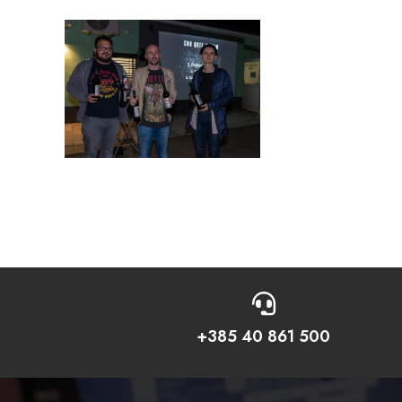

+385 40 861 500