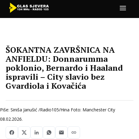
ŠOKANTNA ZAVRŠNICA NA
ANFIELDU: Donnarumma
poklonio, Bernardo i Haaland
ispravili – City slavio bez
Gvardiola i Kovačića
Piše: Siniša Janušić /Radio105/Hina Foto: Manchester City
08.02.2026.