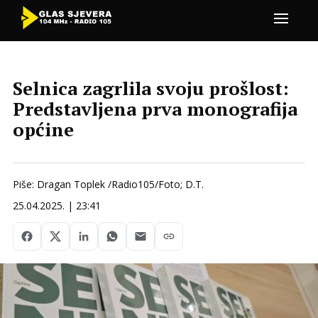
Selnica zagrlila svoju prošlost:
Predstavljena prva monografija
općine
Piše: Dragan Toplek /Radio105/Foto; D.T.
25.04.2025. | 23:41