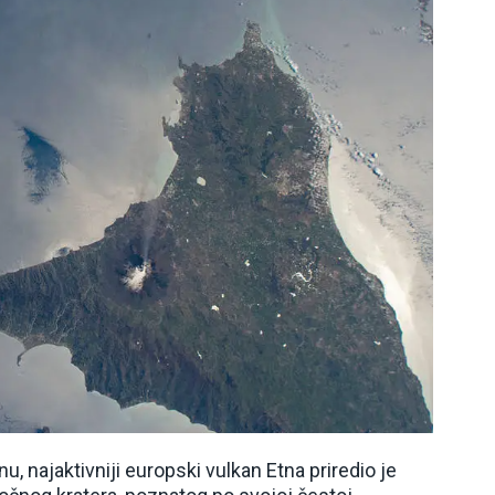
, najaktivniji europski vulkan Etna priredio je