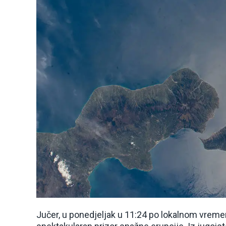
Jučer, u ponedjeljak u 11:24 po lokalnom vremenu