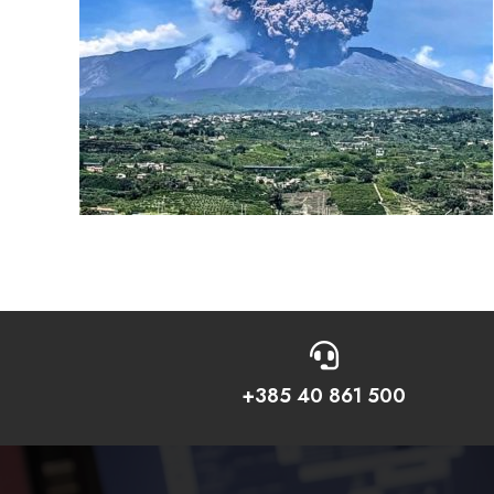

+385 40 861 500