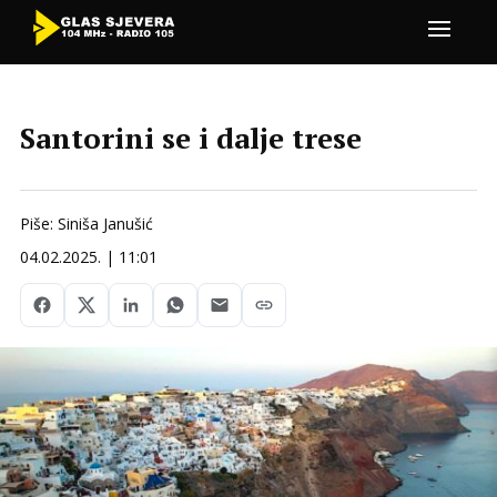
Santorini se i dalje trese
Piše: Siniša Janušić
04.02.2025. | 11:01