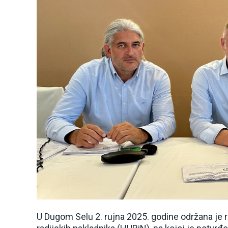
U Dugom Selu 2. rujna 2025. godine održana je