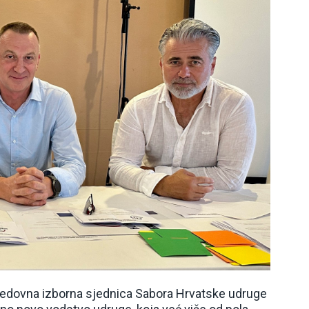
 redovna izborna sjednica Sabora Hrvatske udruge