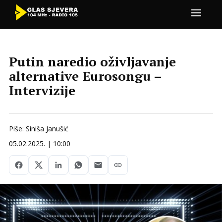
Putin naredio oživljavanje
alternative Eurosongu –
Intervizije
Piše: Siniša Janušić
05.02.2025. | 10:00