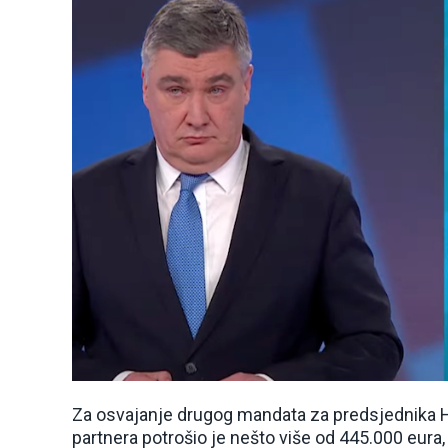
Za osvajanje drugog mandata za predsjednika Hr
partnera potrošio je nešto više od 445.000 eura