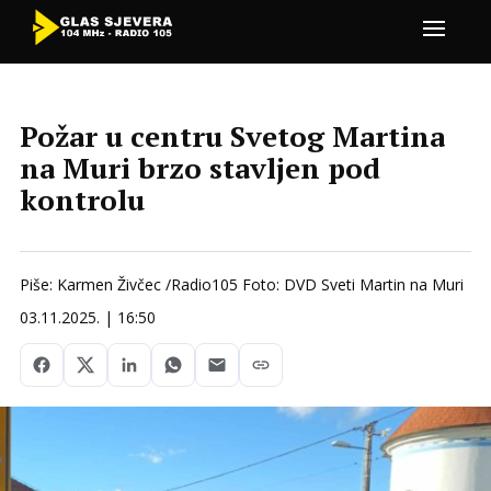
Požar u centru Svetog Martina
na Muri brzo stavljen pod
kontrolu
Piše: Karmen Živčec /Radio105 Foto: DVD Sveti Martin na Muri
03.11.2025. | 16:50