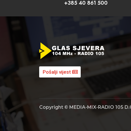
+385 40 861 500
Pošalji vijest
Copyright © MEDIA-MIX-RADIO 105 D.