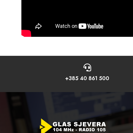

+385 40 861 500