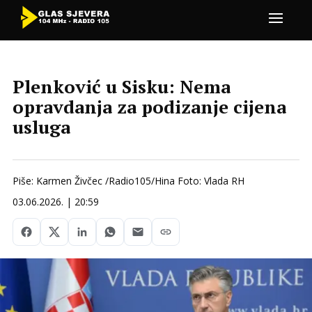
Plenković u Sisku: Nema
opravdanja za podizanje cijena
usluga
Piše: Karmen Živčec /Radio105/Hina Foto: Vlada RH
03.06.2026. | 20:59