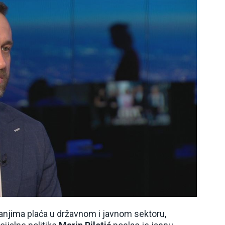
anjima plaća u državnom i javnom sektoru,