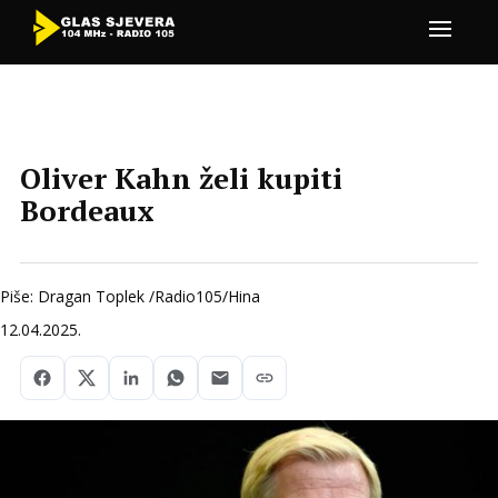
Oliver Kahn želi kupiti
Bordeaux
Piše: Dragan Toplek /Radio105/Hina
12.04.2025.