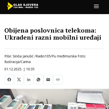
Obijena poslovnica telekoma:
Ukradeni razni mobilni uređaji
Piše: Siniša Janušić /Radio105/Pu međimurska Foto:
Ilustracija/Carina
01.12.2025. | 10:35