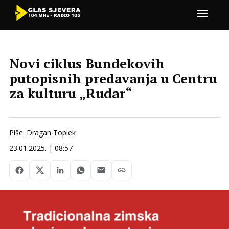
Novi ciklus Bundekovih
putopisnih predavanja u Centru
za kulturu „Rudar“
Piše: Dragan Toplek
23.01.2025. | 08:57