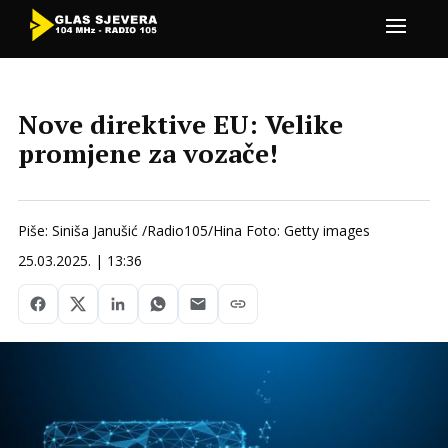
Nove direktive EU: Velike
promjene za vozače!
Piše: Siniša Janušić /Radio105/Hina Foto: Getty images
25.03.2025. | 13:36