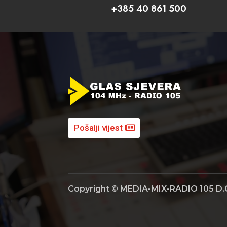
+385 40 861 500
Pošalji vijest
Copyright © MEDIA-MIX-RADIO 105 D.