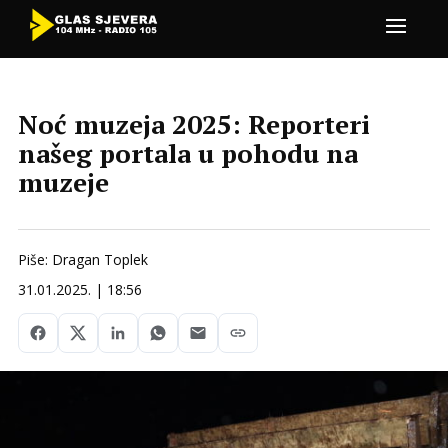
Noć muzeja 2025: Reporteri
našeg portala u pohodu na
muzeje
Piše: Dragan Toplek
31.01.2025. | 18:56