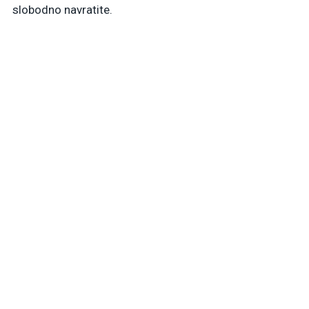
slobodno navratite.